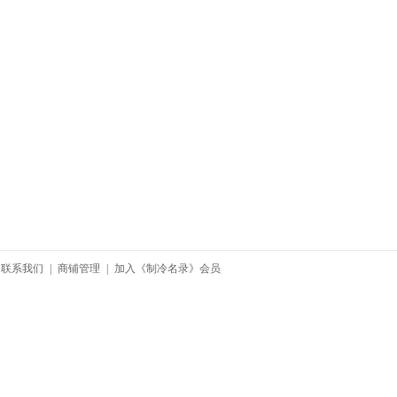
联系我们
|
商铺管理
|
加入《制冷名录》会员