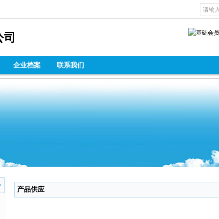
公司
企业档案
联系我们
>
产品供应