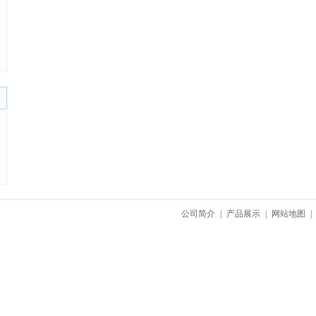
公司简介
|
产品展示
|
网站地图
|